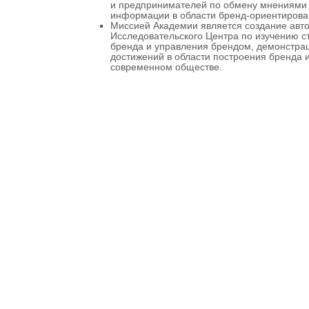
и предпринимателей по обмену мнениями
информации в области бренд-ориентирова
Миссией Академии является создание авто
Исследовательского Центра по изучению с
бренда и управления брендом, демонстра
достижений в области построения бренда 
современном обществе.